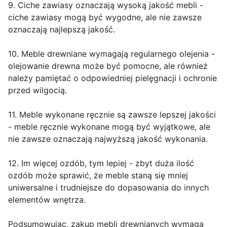
9. Ciche zawiasy oznaczają wysoką jakość mebli -
ciche zawiasy mogą być wygodne, ale nie zawsze
oznaczają najlepszą jakość.
10. Meble drewniane wymagają regularnego olejenia -
olejowanie drewna może być pomocne, ale również
należy pamiętać o odpowiedniej pielęgnacji i ochronie
przed wilgocią.
11. Meble wykonane ręcznie są zawsze lepszej jakości
- meble ręcznie wykonane mogą być wyjątkowe, ale
nie zawsze oznaczają najwyższą jakość wykonania.
12. Im więcej ozdób, tym lepiej - zbyt duża ilość
ozdób może sprawić, że meble staną się mniej
uniwersalne i trudniejsze do dopasowania do innych
elementów wnętrza.
Podsumowując, zakup mebli drewnianych wymaga