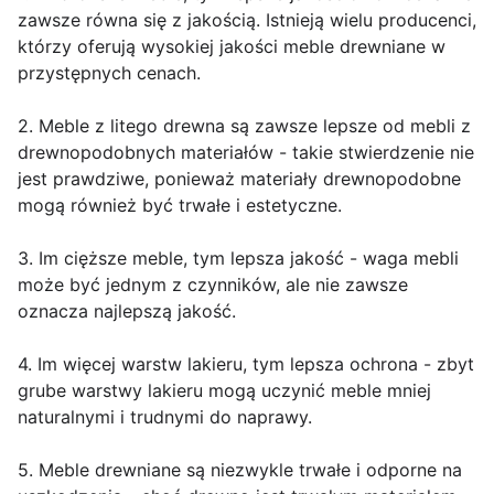
zawsze równa się z jakością. Istnieją wielu producenci,
którzy oferują wysokiej jakości meble drewniane w
przystępnych cenach.
2. Meble z litego drewna są zawsze lepsze od mebli z
drewnopodobnych materiałów - takie stwierdzenie nie
jest prawdziwe, ponieważ materiały drewnopodobne
mogą również być trwałe i estetyczne.
3. Im cięższe meble, tym lepsza jakość - waga mebli
może być jednym z czynników, ale nie zawsze
oznacza najlepszą jakość.
4. Im więcej warstw lakieru, tym lepsza ochrona - zbyt
grube warstwy lakieru mogą uczynić meble mniej
naturalnymi i trudnymi do naprawy.
5. Meble drewniane są niezwykle trwałe i odporne na