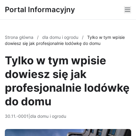
Portal Informacyjny
Strona główna
/
dla domu i ogrodu
/
Tylko w tym wpisie
dowiesz się jak profesjonalnie lodówkę do domu
Tylko w tym wpisie
dowiesz się jak
profesjonalnie lodówkę
do domu
30.11.-0001
|
dla domu i ogrodu