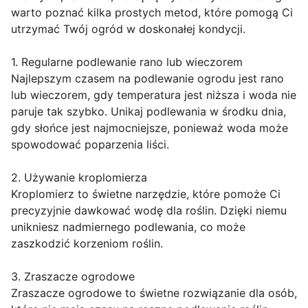
warto poznać kilka prostych metod, które pomogą Ci
utrzymać Twój ogród w doskonałej kondycji.
1. Regularne podlewanie rano lub wieczorem
Najlepszym czasem na podlewanie ogrodu jest rano
lub wieczorem, gdy temperatura jest niższa i woda nie
paruje tak szybko. Unikaj podlewania w środku dnia,
gdy słońce jest najmocniejsze, ponieważ woda może
spowodować poparzenia liści.
2. Używanie kroplomierza
Kroplomierz to świetne narzędzie, które pomoże Ci
precyzyjnie dawkować wodę dla roślin. Dzięki niemu
unikniesz nadmiernego podlewania, co może
zaszkodzić korzeniom roślin.
3. Zraszacze ogrodowe
Zraszacze ogrodowe to świetne rozwiązanie dla osób,