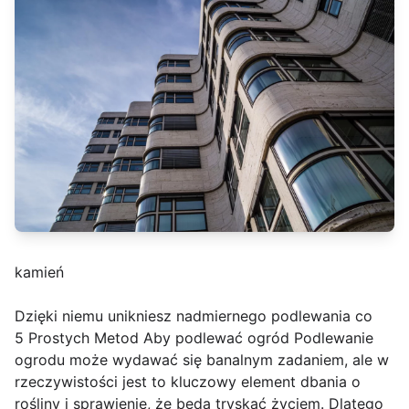
kamień
Dzięki niemu unikniesz nadmiernego podlewania co
5 Prostych Metod Aby podlewać ogród Podlewanie
ogrodu może wydawać się banalnym zadaniem, ale w
rzeczywistości jest to kluczowy element dbania o
rośliny i sprawienie, że będą tryskać życiem. Dlatego