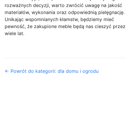
rozważnych decyzji, warto zwrócić uwagę na jakość
materiałów, wykonania oraz odpowiednią pielęgnację.
Unikając wspomnianych kłamstw, będziemy mieć
pewność, że zakupione meble będą nas cieszyć przez
wiele lat.
← Powrót do kategorii: dla domu i ogrodu