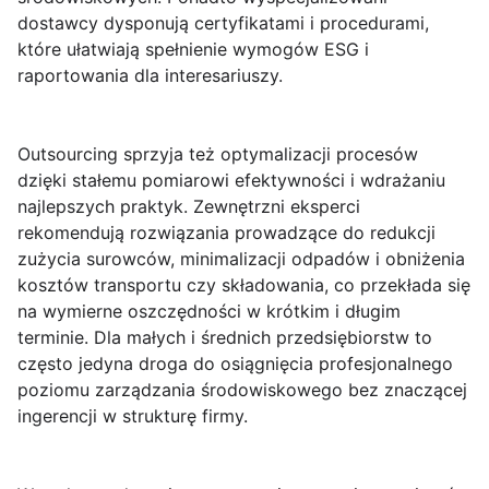
dostawcy dysponują certyfikatami i procedurami,
które ułatwiają spełnienie wymogów ESG i
raportowania dla interesariuszy.
Outsourcing sprzyja też optymalizacji procesów
dzięki stałemu pomiarowi efektywności i wdrażaniu
najlepszych praktyk. Zewnętrzni eksperci
rekomendują rozwiązania prowadzące do redukcji
zużycia surowców, minimalizacji odpadów i obniżenia
kosztów transportu czy składowania, co przekłada się
na wymierne oszczędności w krótkim i długim
terminie. Dla małych i średnich przedsiębiorstw to
często jedyna droga do osiągnięcia profesjonalnego
poziomu zarządzania środowiskowego bez znaczącej
ingerencji w strukturę firmy.