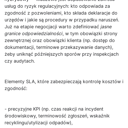
usług do ryzyk regulacyjnych: kto odpowiada za
zgodność z pozwoleniami, kto składa deklaracje do
urzędów i jakie są procedury w przypadku naruszeń.
Już na etapie negocjacji warto zdefiniować
jasne
granice odpowiedzialności
, w tym obowiązki strony
zewnętrznej oraz obowiązki klienta (np. dostęp do
dokumentacji, terminowe przekazywanie danych),
żeby uniknąć późniejszych sporów przy inspekcjach
czy audytach.
Elementy SLA, które zabezpieczają kontrolę kosztów i
zgodność:
- precyzyjne KPI (np. czas reakcji na incydent
środowiskowy, terminowość zgłoszeń, wskaźnik
recyklingu/utylizacji odpadów),