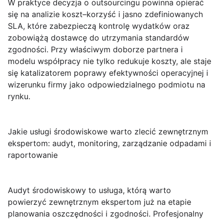
W praktyce decyzja o outsourcingu powinna opierać
się na analizie koszt–korzyść i jasno zdefiniowanych
SLA, które zabezpieczą kontrolę wydatków oraz
zobowiążą dostawcę do utrzymania standardów
zgodności. Przy właściwym doborze partnera i
modelu współpracy nie tylko redukuje koszty, ale staje
się katalizatorem poprawy efektywności operacyjnej i
wizerunku firmy jako odpowiedzialnego podmiotu na
rynku.
Jakie usługi środowiskowe warto zlecić zewnętrznym
ekspertom: audyt, monitoring, zarządzanie odpadami i
raportowanie
Audyt środowiskowy
to usługa, którą warto
powierzyć zewnętrznym ekspertom już na etapie
planowania oszczędności i zgodności. Profesjonalny