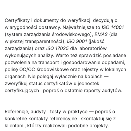
Certyfikaty i dokumenty do weryfikacji
decydują o
wiarygodności dostawcy. Najważniejsze to
ISO 14001
(system zarządzania środowiskowego),
EMAS
(dla
większej transparentności),
ISO 9001
(jakość
zarządzania) oraz
ISO 17025
dla laboratoriów
wykonujących analizy. Warto też sprawdzić posiadane
pozwolenia na transport i gospodarowanie odpadami,
polisę OC/OC środowiskowe oraz rejestry w lokalnych
organach. Nie polegaj wyłącznie na kopiach —
zweryfikuj status certyfikatów u jednostek
certyfikujących i poproś o ostatnie raporty audytów.
Referencje, audyty i testy w praktyce
— poproś o
konkretne kontakty referencyjne i skontaktuj się z
klientami, którzy realizowali podobne projekty.