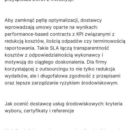
Aby zamknąć pętlę optymalizacji, dostawcy
wprowadzają umowy oparte na wynikach:
performance-based contracts
z KPI związanymi z
redukcją kosztów, ilością odpadów czy terminowością
raportowania. Takie SLA łączą transparentność
kosztów z odpowiedzialnością wykonawcy i
motywują do ciągłego doskonalenia. Dla firmy
korzystającej z outsourcingu to nie tylko redukcja
wydatków, ale i długofalowa zgodność z przepisami
oraz lepsze zarządzanie ryzykiem środowiskowym.
Jak ocenić dostawcę usług środowiskowych: kryteria
wyboru, certyfikaty i referencje