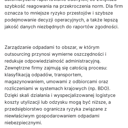
szybkość reagowania na przekroczenia norm. Dla firm
oznacza to mniejsze ryzyko przestojów i szybsze
podejmowanie decyzji operacyjnych, a także lepszą
jakość danych niezbędnych do raportów zgodności.
Zarządzanie odpadami
to obszar, w którym
outsourcing przynosi wymierne oszczędności i
redukuje odpowiedzialność administracyjną.
Zewnętrzne firmy zajmują się całością procesu:
klasyfikacją odpadów, transportem,
magazynowaniem, umowami z odbiorcami oraz
rozliczeniami w systemach krajowych (np. BDO).
Dzięki skali działania i wyspecjalizowanej logistyce
koszty utylizacji lub odzysku mogą być niższe, a
przedsiębiorstwo ogranicza ryzyka związane z
niewłaściwym gospodarowaniem odpadami
niebezpiecznymi.