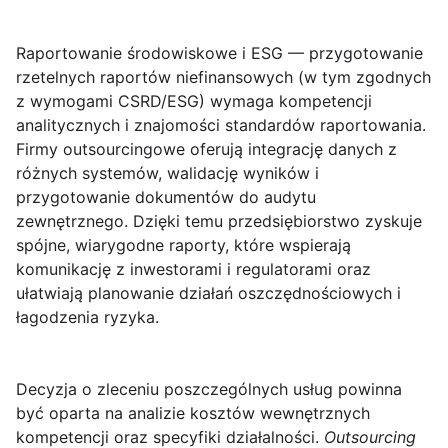
Raportowanie środowiskowe i ESG
— przygotowanie
rzetelnych raportów niefinansowych (w tym zgodnych
z wymogami CSRD/ESG) wymaga kompetencji
analitycznych i znajomości standardów raportowania.
Firmy outsourcingowe oferują integrację danych z
różnych systemów, walidację wyników i
przygotowanie dokumentów do audytu
zewnętrznego. Dzięki temu przedsiębiorstwo zyskuje
spójne, wiarygodne raporty, które wspierają
komunikację z inwestorami i regulatorami oraz
ułatwiają planowanie działań oszczędnościowych i
łagodzenia ryzyka.
Decyzja o zleceniu poszczególnych usług powinna
być oparta na analizie kosztów wewnętrznych
kompetencji oraz specyfiki działalności.
Outsourcing