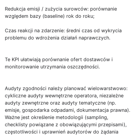
Redukcja emisji / zużycia surowców:
porównanie
względem bazy (baseline) rok do roku;
Czas reakcji na zdarzenie:
średni czas od wykrycia
problemu do wdrożenia działań naprawczych.
Te KPI ułatwiają porównanie ofert dostawców i
monitorowanie utrzymania oszczędności.
Audyty zgodności należy planować wielowarstwowo:
cykliczne audyty wewnętrzne operatora, niezależne
audyty zewnętrzne oraz audyty tematyczne (np.
emisje, gospodarka odpadami, dokumentacja prawna).
Ważne jest określenie metodologii (sampling,
checklisty powiązane z obowiązującymi przepisami),
częstotliwości i uprawnień audytorów do żądania