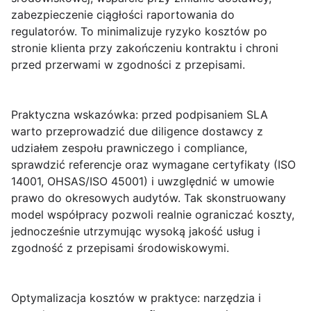
zabezpieczenie ciągłości raportowania do
regulatorów. To minimalizuje ryzyko kosztów po
stronie klienta przy zakończeniu kontraktu i chroni
przed przerwami w zgodności z przepisami.
Praktyczna wskazówka
: przed podpisaniem SLA
warto przeprowadzić due diligence dostawcy z
udziałem zespołu prawniczego i compliance,
sprawdzić referencje oraz wymagane certyfikaty (ISO
14001, OHSAS/ISO 45001) i uwzględnić w umowie
prawo do okresowych audytów. Tak skonstruowany
model współpracy pozwoli realnie ograniczać koszty,
jednocześnie utrzymując wysoką jakość usług i
zgodność z przepisami środowiskowymi.
Optymalizacja kosztów w praktyce: narzędzia i