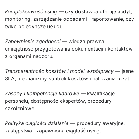
Kompleksowość usług
— czy dostawca oferuje audyt,
monitoring, zarządzanie odpadami i raportowanie, czy
tylko pojedyncze usługi.
Zapewnienie zgodności
— wiedza prawna,
umiejętność przygotowania dokumentacji i kontaktów
z organami nadzoru.
Transparentność kosztów i model współpracy
— jasne
SLA, mechanizmy kontroli kosztów i naliczania opłat.
Zasoby i kompetencje kadrowe
— kwalifikacje
personelu, dostępność ekspertów, procedury
szkoleniowe.
Polityka ciągłości działania
— procedury awaryjne,
zastępstwa i zapewniona ciągłość usług.