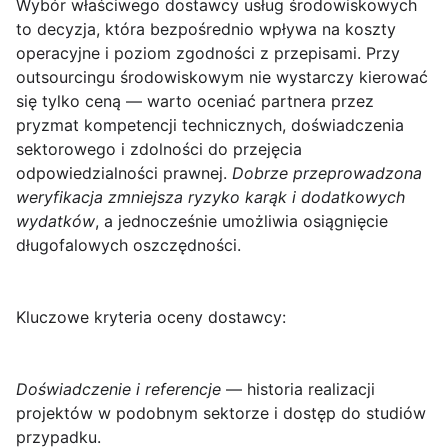
Wybór właściwego dostawcy usług środowiskowych
to decyzja, która bezpośrednio wpływa na koszty
operacyjne i poziom zgodności z przepisami. Przy
outsourcingu środowiskowym nie wystarczy kierować
się tylko ceną — warto oceniać partnera przez
pryzmat kompetencji technicznych, doświadczenia
sektorowego i zdolności do przejęcia
odpowiedzialności prawnej.
Dobrze przeprowadzona
weryfikacja zmniejsza ryzyko karąk i dodatkowych
wydatków
, a jednocześnie umożliwia osiągnięcie
długofalowych oszczędności.
Kluczowe kryteria oceny dostawcy:
Doświadczenie i referencje
— historia realizacji
projektów w podobnym sektorze i dostęp do studiów
przypadku.