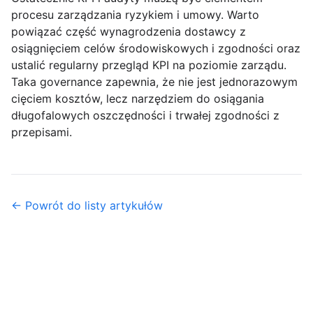
procesu zarządzania ryzykiem i umowy. Warto
powiązać część wynagrodzenia dostawcy z
osiągnięciem celów środowiskowych i zgodności oraz
ustalić regularny przegląd KPI na poziomie zarządu.
Taka governance zapewnia, że nie jest jednorazowym
cięciem kosztów, lecz narzędziem do osiągania
długofalowych oszczędności
i trwałej zgodności z
przepisami.
← Powrót do listy artykułów