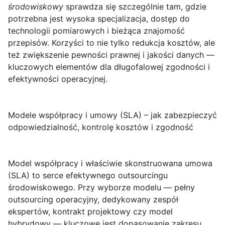
środowiskowy
sprawdza się szczególnie tam, gdzie
potrzebna jest wysoka specjalizacja, dostęp do
technologii pomiarowych i bieżąca znajomość
przepisów. Korzyści to nie tylko redukcja kosztów, ale
też zwiększenie pewności prawnej i jakości danych —
kluczowych elementów dla długofalowej zgodności i
efektywności operacyjnej.
Modele współpracy i umowy (SLA) – jak zabezpieczyć
odpowiedzialność, kontrolę kosztów i zgodność
Model współpracy i właściwie skonstruowana umowa
(SLA)
to serce efektywnego outsourcingu
środowiskowego. Przy wyborze modelu — pełny
outsourcing operacyjny, dedykowany zespół
ekspertów, kontrakt projektowy czy model
hybrydowy — kluczowe jest dopasowanie zakresu