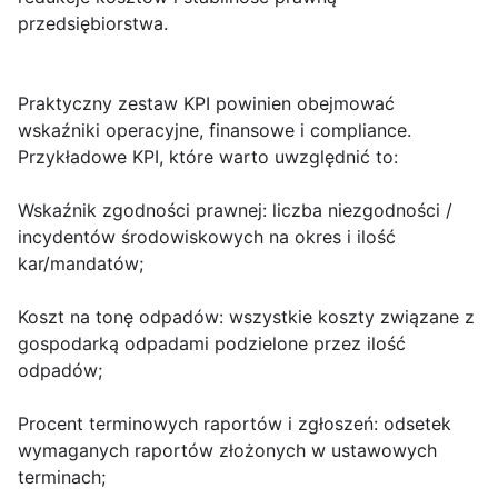
przedsiębiorstwa.
Praktyczny zestaw KPI powinien obejmować
wskaźniki operacyjne, finansowe i compliance.
Przykładowe KPI, które warto uwzględnić to:
Wskaźnik zgodności prawnej:
liczba niezgodności /
incydentów środowiskowych na okres i ilość
kar/mandatów;
Koszt na tonę odpadów:
wszystkie koszty związane z
gospodarką odpadami podzielone przez ilość
odpadów;
Procent terminowych raportów i zgłoszeń:
odsetek
wymaganych raportów złożonych w ustawowych
terminach;