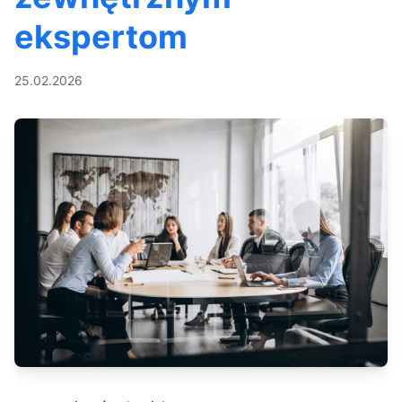
ekspertom
25.02.2026