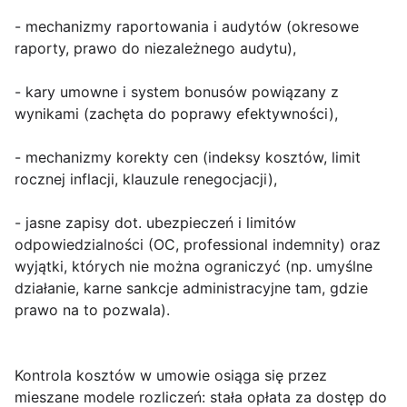
- mechanizmy raportowania i audytów (okresowe
raporty, prawo do niezależnego audytu),
- kary umowne i system bonusów powiązany z
wynikami (zachęta do poprawy efektywności),
- mechanizmy korekty cen (indeksy kosztów, limit
rocznej inflacji, klauzule renegocjacji),
- jasne zapisy dot. ubezpieczeń i limitów
odpowiedzialności (OC, professional indemnity) oraz
wyjątki, których nie można ograniczyć (np. umyślne
działanie, karne sankcje administracyjne tam, gdzie
prawo na to pozwala).
Kontrola kosztów w umowie
osiąga się przez
mieszane modele rozliczeń: stała opłata za dostęp do