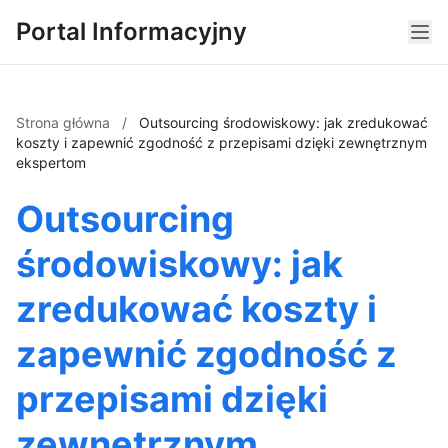
Portal Informacyjny
Strona główna
/
Outsourcing środowiskowy: jak zredukować
koszty i zapewnić zgodność z przepisami dzięki zewnętrznym
ekspertom
Outsourcing
środowiskowy: jak
zredukować koszty i
zapewnić zgodność z
przepisami dzięki
zewnętrznym