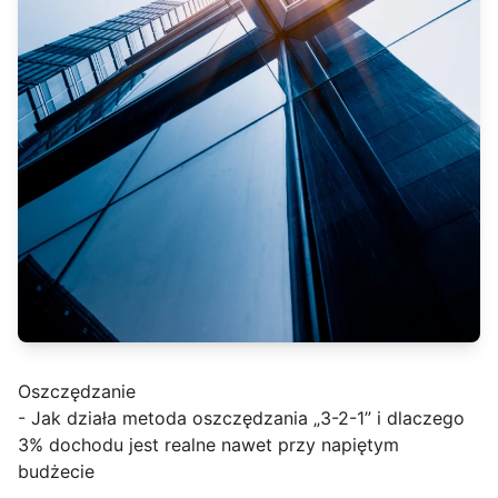
Oszczędzanie
- Jak działa metoda oszczędzania „3-2-1” i dlaczego
3% dochodu jest realne nawet przy napiętym
budżecie