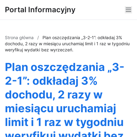
Portal Informacyjny
Strona główna
/
Plan oszczędzania „3-2-1”: odkładaj 3%
dochodu, 2 razy w miesiącu uruchamiaj limit i 1 raz w tygodniu
weryfikuj wydatki bez wyrzeczeń.
Plan oszczędzania „3-
2-1”: odkładaj 3%
dochodu, 2 razy w
miesiącu uruchamiaj
limit i 1 raz w tygodniu
weryfikuj wydatki bez