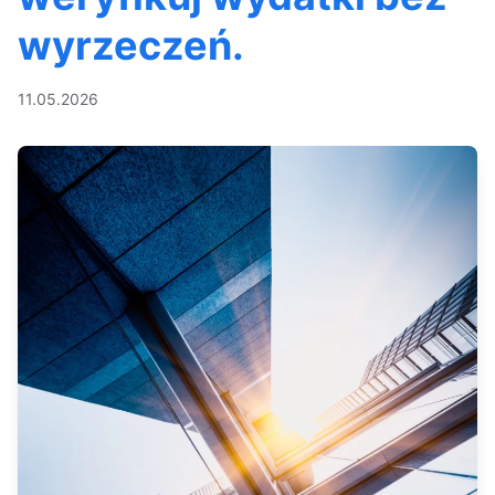
wyrzeczeń.
11.05.2026