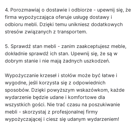
4. Porozmawiaj o dostawie i odbiorze - upewnij się, że
firma wypożyczająca oferuje usługę dostawy i
odbioru mebli. Dzięki temu unikniesz dodatkowych
stresów związanych z transportem.
5. Sprawdź stan mebli - zanim zaakceptujesz meble,
dokładnie sprawdź ich stan. Upewnij się, że są w
dobrym stanie i nie mają żadnych uszkodzeń.
Wypożyczanie krzeseł i stołów może być łatwe i
wygodne, jeśli korzysta się z odpowiednich
sposobów. Dzięki powyższym wskazówkom, każde
wydarzenie będzie udane i komfortowe dla
wszystkich gości. Nie trać czasu na poszukiwanie
mebli - skorzystaj z profesjonalnej firmy
wypożyczającej i ciesz się udanym wydarzeniem!