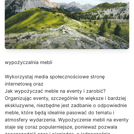
wypożyczalnia mebli
Wykorzystaj media społecznościowe stronę
internetową oraz
Jak wypożyczać meble na eventy i zarobić?
Organizując eventy, szczególnie te większe i bardziej
ekskluzywne, niezbędne jest zadbanie o odpowiednie
meble, które będą idealnie pasować do tematu i
atmosfery wydarzenia. Wypożyczenie mebli na eventy
staje się coraz popularniejsze, ponieważ pozwala