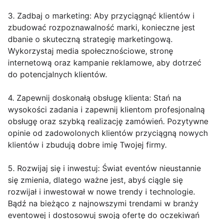
3. Zadbaj o marketing: Aby przyciągnąć klientów i
zbudować rozpoznawalność marki, konieczne jest
dbanie o skuteczną strategię marketingową.
Wykorzystaj media społecznościowe, stronę
internetową oraz kampanie reklamowe, aby dotrzeć
do potencjalnych klientów.
4. Zapewnij doskonałą obsługę klienta: Stań na
wysokości zadania i zapewnij klientom profesjonalną
obsługę oraz szybką realizację zamówień. Pozytywne
opinie od zadowolonych klientów przyciągną nowych
klientów i zbudują dobre imię Twojej firmy.
5. Rozwijaj się i inwestuj: Świat eventów nieustannie
się zmienia, dlatego ważne jest, abyś ciągle się
rozwijał i inwestował w nowe trendy i technologie.
Bądź na bieżąco z najnowszymi trendami w branży
eventowej i dostosowuj swoją ofertę do oczekiwań