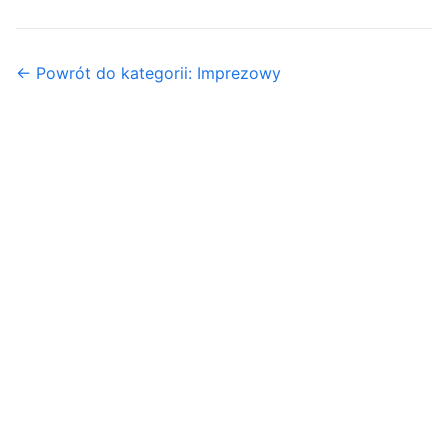
← Powrót do kategorii: Imprezowy