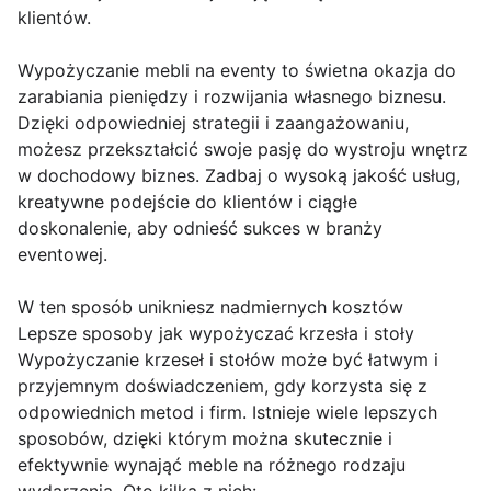
klientów.
Wypożyczanie mebli na eventy to świetna okazja do
zarabiania pieniędzy i rozwijania własnego biznesu.
Dzięki odpowiedniej strategii i zaangażowaniu,
możesz przekształcić swoje pasję do wystroju wnętrz
w dochodowy biznes. Zadbaj o wysoką jakość usług,
kreatywne podejście do klientów i ciągłe
doskonalenie, aby odnieść sukces w branży
eventowej.
W ten sposób unikniesz nadmiernych kosztów
Lepsze sposoby jak wypożyczać krzesła i stoły
Wypożyczanie krzeseł i stołów może być łatwym i
przyjemnym doświadczeniem, gdy korzysta się z
odpowiednich metod i firm. Istnieje wiele lepszych
sposobów, dzięki którym można skutecznie i
efektywnie wynająć meble na różnego rodzaju