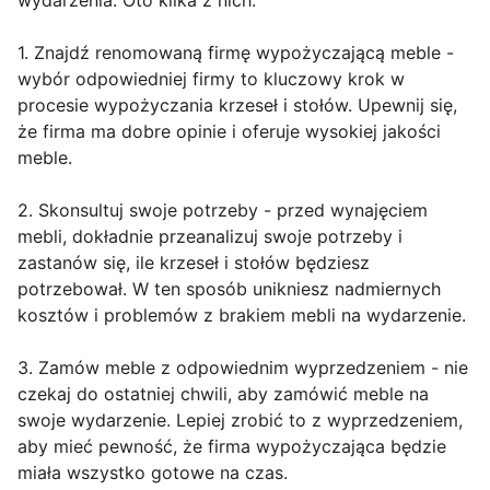
wydarzenia. Oto kilka z nich:
1. Znajdź renomowaną firmę wypożyczającą meble -
wybór odpowiedniej firmy to kluczowy krok w
procesie wypożyczania krzeseł i stołów. Upewnij się,
że firma ma dobre opinie i oferuje wysokiej jakości
meble.
2. Skonsultuj swoje potrzeby - przed wynajęciem
mebli, dokładnie przeanalizuj swoje potrzeby i
zastanów się, ile krzeseł i stołów będziesz
potrzebował. W ten sposób unikniesz nadmiernych
kosztów i problemów z brakiem mebli na wydarzenie.
3. Zamów meble z odpowiednim wyprzedzeniem - nie
czekaj do ostatniej chwili, aby zamówić meble na
swoje wydarzenie. Lepiej zrobić to z wyprzedzeniem,
aby mieć pewność, że firma wypożyczająca będzie
miała wszystko gotowe na czas.