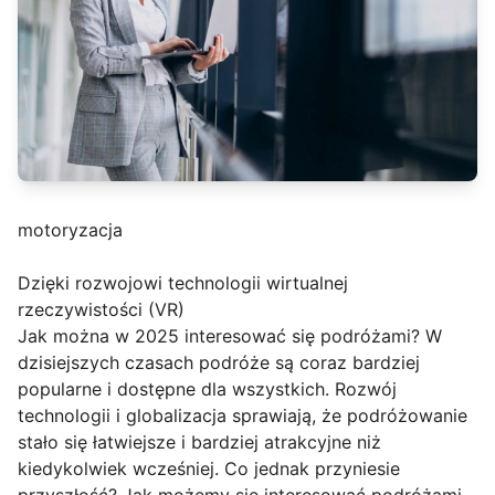
motoryzacja
Dzięki rozwojowi technologii wirtualnej
rzeczywistości (VR)
Jak można w 2025 interesować się podróżami? W
dzisiejszych czasach podróże są coraz bardziej
popularne i dostępne dla wszystkich. Rozwój
technologii i globalizacja sprawiają, że podróżowanie
stało się łatwiejsze i bardziej atrakcyjne niż
kiedykolwiek wcześniej. Co jednak przyniesie