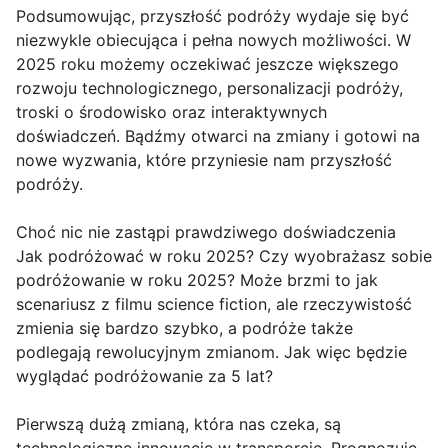
Podsumowując, przyszłość podróży wydaje się być
niezwykle obiecująca i pełna nowych możliwości. W
2025 roku możemy oczekiwać jeszcze większego
rozwoju technologicznego, personalizacji podróży,
troski o środowisko oraz interaktywnych
doświadczeń. Bądźmy otwarci na zmiany i gotowi na
nowe wyzwania, które przyniesie nam przyszłość
podróży.
Choć nic nie zastąpi prawdziwego doświadczenia
Jak podróżować w roku 2025? Czy wyobrażasz sobie
podróżowanie w roku 2025? Może brzmi to jak
scenariusz z filmu science fiction, ale rzeczywistość
zmienia się bardzo szybko, a podróże także
podlegają rewolucyjnym zmianom. Jak więc będzie
wyglądać podróżowanie za 5 lat?
Pierwszą dużą zmianą, która nas czeka, są