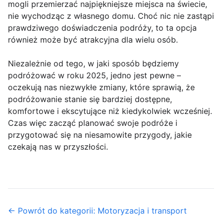
mogli przemierzać najpiękniejsze miejsca na świecie,
nie wychodząc z własnego domu. Choć nic nie zastąpi
prawdziwego doświadczenia podróży, to ta opcja
również może być atrakcyjna dla wielu osób.
Niezależnie od tego, w jaki sposób będziemy
podróżować w roku 2025, jedno jest pewne –
oczekują nas niezwykłe zmiany, które sprawią, że
podróżowanie stanie się bardziej dostępne,
komfortowe i ekscytujące niż kiedykolwiek wcześniej.
Czas więc zacząć planować swoje podróże i
przygotować się na niesamowite przygody, jakie
czekają nas w przyszłości.
← Powrót do kategorii: Motoryzacja i transport