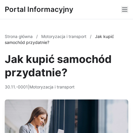
Portal Informacyjny
Strona główna
/
Motoryzacja i transport
/
Jak kupić
samochód przydatnie?
Jak kupić samochód
przydatnie?
30.11.-0001
|
Motoryzacja i transport