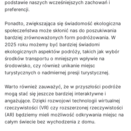
podstawie naszych wcześniejszych zachowań i
preferencji.
Ponadto, zwiększająca się świadomość ekologiczna
społeczeństwa może skłonić nas do poszukiwania
bardziej zrównoważonych form podróżowania. W
2025 roku możemy być bardziej świadomi
ekologicznych aspektów podróży, takich jak wybór
środków transportu o mniejszym wpływie na
środowisko, czy również unikanie miejsc
turystycznych o nadmiernej presji turystycznej.
Warto również zauważyć, że w przyszłości podróże
mogą stać się jeszcze bardziej interaktywne i
angażujące. Dzięki rozwojowi technologii wirtualnej
rzeczywistości (VR) czy rozszerzonej rzeczywistości
(AR) będziemy mieli możliwość odkrywania miejsc na
całym świecie bez wychodzenia z domu.