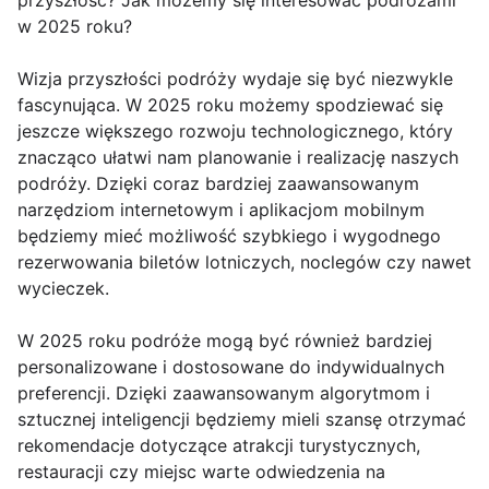
przyszłość? Jak możemy się interesować podróżami
w 2025 roku?
Wizja przyszłości podróży wydaje się być niezwykle
fascynująca. W 2025 roku możemy spodziewać się
jeszcze większego rozwoju technologicznego, który
znacząco ułatwi nam planowanie i realizację naszych
podróży. Dzięki coraz bardziej zaawansowanym
narzędziom internetowym i aplikacjom mobilnym
będziemy mieć możliwość szybkiego i wygodnego
rezerwowania biletów lotniczych, noclegów czy nawet
wycieczek.
W 2025 roku podróże mogą być również bardziej
personalizowane i dostosowane do indywidualnych
preferencji. Dzięki zaawansowanym algorytmom i
sztucznej inteligencji będziemy mieli szansę otrzymać
rekomendacje dotyczące atrakcji turystycznych,
restauracji czy miejsc warte odwiedzenia na