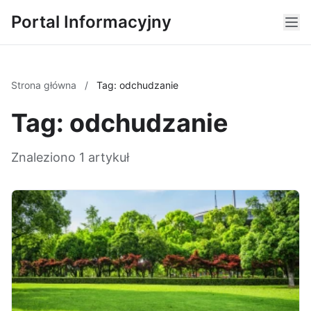
Portal Informacyjny
Strona główna
/
Tag: odchudzanie
Tag: odchudzanie
Znaleziono 1 artykuł