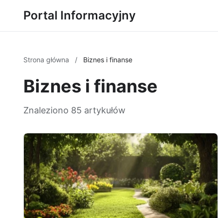
Portal Informacyjny
Strona główna
/
Biznes i finanse
Biznes i finanse
Znaleziono 85 artykułów