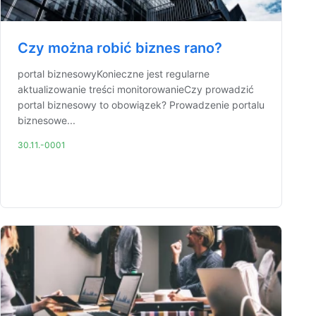
Czy można robić biznes rano?
portal biznesowyKonieczne jest regularne
aktualizowanie treści monitorowanieCzy prowadzić
portal biznesowy to obowiązek? Prowadzenie portalu
biznesowe...
30.11.-0001