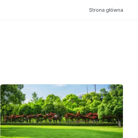
Strona główna