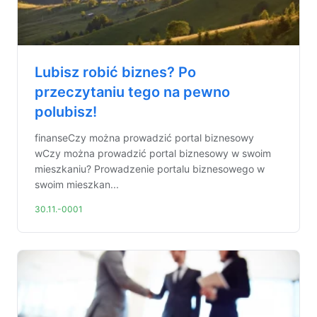
Lubisz robić biznes? Po
przeczytaniu tego na pewno
polubisz!
finanseCzy można prowadzić portal biznesowy
wCzy można prowadzić portal biznesowy w swoim
mieszkaniu? Prowadzenie portalu biznesowego w
swoim mieszkan...
30.11.-0001