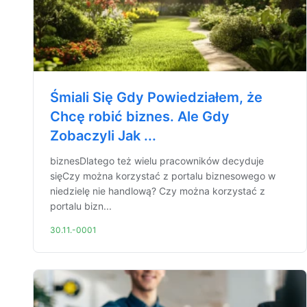
Śmiali Się Gdy Powiedziałem, że
Chcę robić biznes. Ale Gdy
Zobaczyli Jak ...
biznesDlatego też wielu pracowników decyduje
sięCzy można korzystać z portalu biznesowego w
niedzielę nie handlową? Czy można korzystać z
portalu bizn...
30.11.-0001