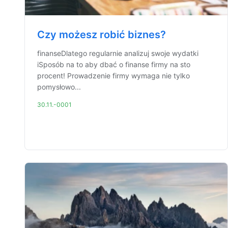
Czy możesz robić biznes?
finanseDlatego regularnie analizuj swoje wydatki
iSposób na to aby dbać o finanse firmy na sto
procent! Prowadzenie firmy wymaga nie tylko
pomysłowo...
30.11.-0001