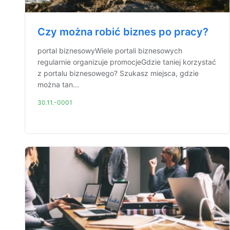
Czy można robić biznes po pracy?
portal biznesowyWiele portali biznesowych
regularnie organizuje promocjeGdzie taniej korzystać
z portalu biznesowego? Szukasz miejsca, gdzie
można tan...
30.11.-0001